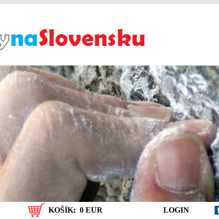
KOŠÍK:
0 EUR
LOGIN