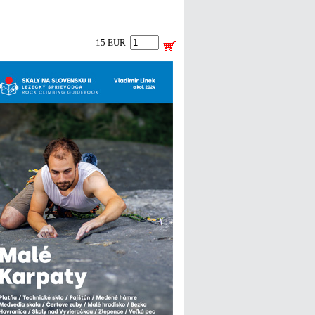
15 EUR