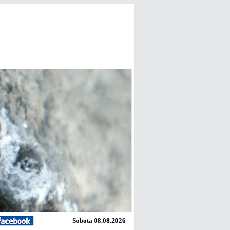
Sobota 08.08.2026