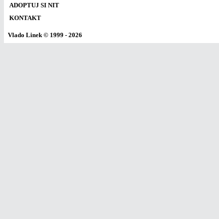
ADOPTUJ SI NIT
KONTAKT
Vlado Linek
© 1999 - 2026