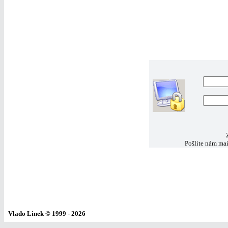
Pošlite nám mai
Vlado Linek
© 1999 - 2026