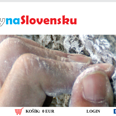
KOŠÍK:
0 EUR
LOGIN