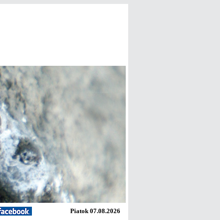
Piatok 07.08.2026